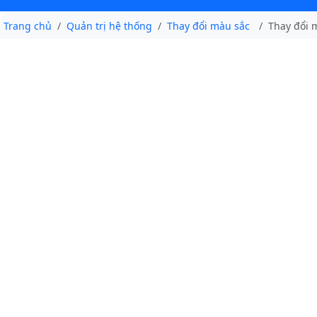
Trang chủ
Quản trị hệ thống
Thay đổi màu sắc
Thay đổi 