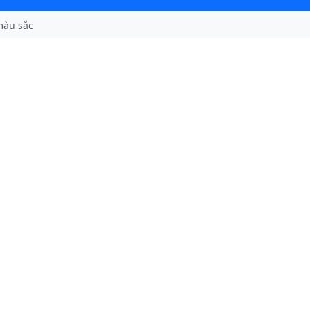
màu sắc