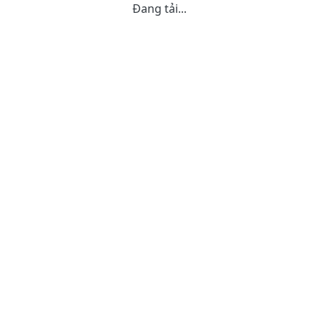
Đang tải...