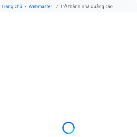
Trang chủ
Webmaster
Trở thành nhà quảng cáo