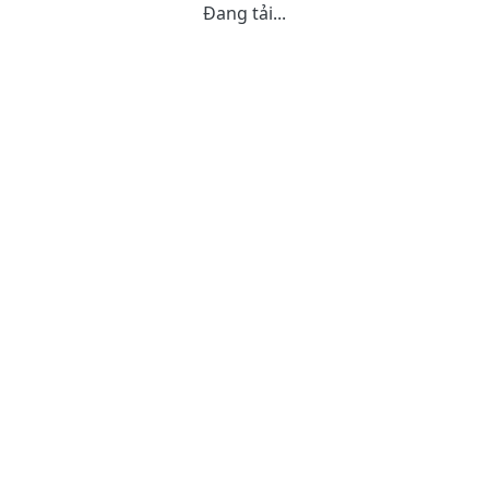
Đang tải...