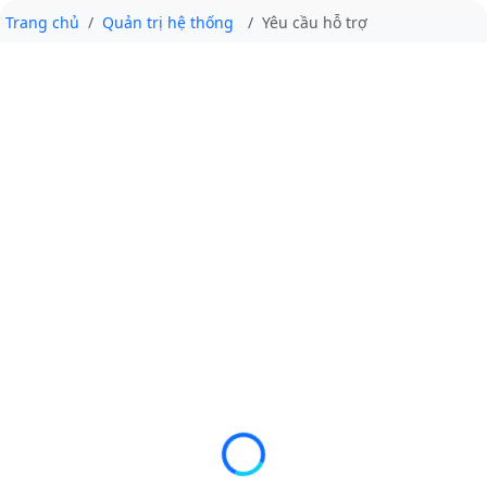
Trang chủ
Quản trị hệ thống
Yêu cầu hỗ trợ